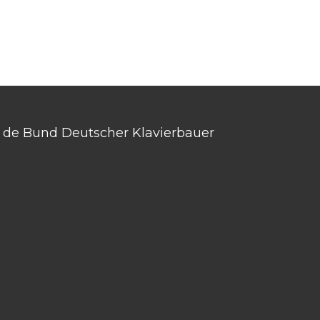
an de Bund Deutscher Klavierbauer