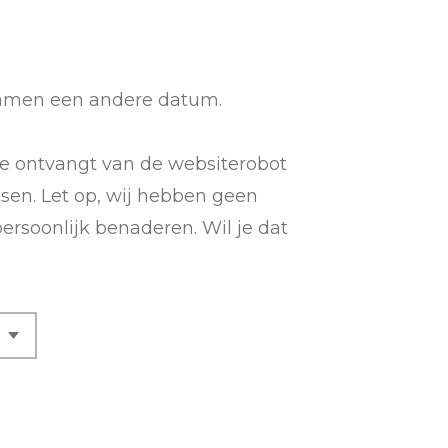
 samen een andere datum.
 Je ontvangt van de websiterobot
sen. Let op, wij hebben geen
ersoonlijk benaderen. Wil je dat