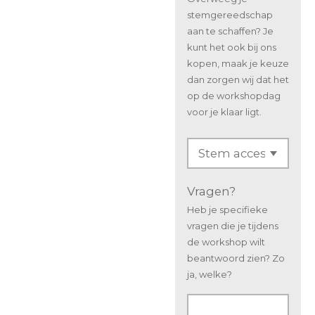
stemgereedschap
aan te schaffen? Je
kunt het ook bij ons
kopen, maak je keuze
dan zorgen wij dat het
op de workshopdag
voor je klaar ligt.
Vragen?
Heb je specifieke
vragen die je tijdens
de workshop wilt
beantwoord zien? Zo
ja, welke?