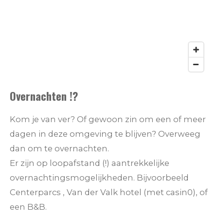
Overnachten !?
Kom je van ver? Of gewoon zin om een of meer
dagen in deze omgeving te blijven? Overweeg
dan om te overnachten.
Er zijn op loopafstand (!) aantrekkelijke
overnachtingsmogelijkheden. Bijvoorbeeld
Centerparcs , Van der Valk hotel (met casin0), of
een B&B.