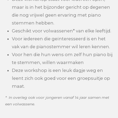
maar is in het bijzonder gericht op degenen
die nog vrijwel geen ervaring met piano
stemmen hebben.
Geschikt voor volwassenen* van elke leeftijd.
Voor iedereen die geïnteresseerd is en het
vak van de pianostemmer wil leren kennen.
Voor hen die hun wens om zelf hun piano bij
te stemmen, willen waarmaken
Deze workshop is een leuk dagje weg en
leent zich ook goed voor een groepsuitje op
maat.
* In overleg ook voor jongeren vanaf 14 jaar samen met
een volwassene.