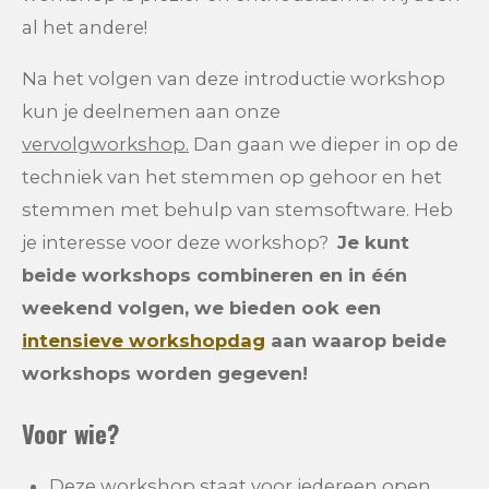
al het andere!
Na het volgen van deze introductie workshop
kun je deelnemen aan onze
vervolgworkshop.
Dan gaan we dieper in op de
techniek van het stemmen op gehoor en het
stemmen met behulp van stemsoftware. Heb
je interesse voor deze workshop?
Je kunt
beide workshops combineren en in één
weekend volgen, we bieden ook een
intensieve workshopdag
aan waarop beide
workshops worden gegeven!
Voor wie?
Deze workshop staat voor iedereen open,