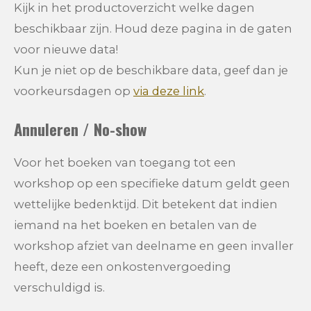
Kijk in het productoverzicht welke dagen
beschikbaar zijn. Houd deze pagina in de gaten
voor nieuwe data!
Kun je niet op de beschikbare data, geef dan je
voorkeursdagen op
via deze link
.
Annuleren / No-show
Voor het boeken van toegang tot een
workshop op een specifieke datum geldt geen
wettelijke bedenktijd. Dit betekent dat indien
iemand na het boeken en betalen van de
workshop afziet van deelname en geen invaller
heeft, deze een onkostenvergoeding
verschuldigd is.