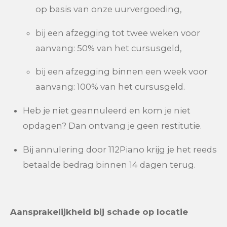
op basis van onze uurvergoeding,
bij een afzegging tot twee weken voor
aanvang: 50% van het cursusgeld,
bij een afzegging binnen een week voor
aanvang: 100% van het cursusgeld.
Heb je niet geannuleerd en kom je niet
opdagen? Dan ontvang je geen restitutie.
Bij annulering door 112Piano krijg je het reeds
betaalde bedrag binnen 14 dagen terug.
Aansprakelijkheid bij schade op locatie