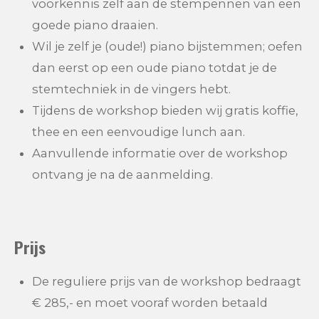
voorkennis zelf aan de stempennen van een
goede piano draaien.
Wil je zelf je (oude!) piano bijstemmen; oefen
dan eerst op een oude piano totdat je de
stemtechniek in de vingers hebt.
Tijdens de workshop bieden wij gratis koffie,
thee en een eenvoudige lunch aan.
Aanvullende informatie over de workshop
ontvang je na de aanmelding.
Prijs
De reguliere prijs van de workshop bedraagt
€ 285,- en moet vooraf worden betaald