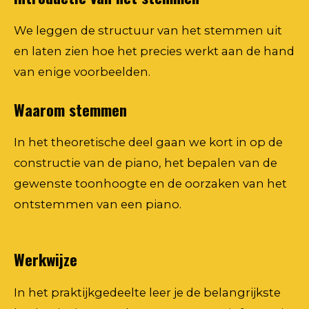
We leggen de structuur van het stemmen uit
en laten zien hoe het precies werkt aan de hand
van enige voorbeelden.
Waarom stemmen
In het theoretische deel gaan we kort in op de
constructie van de piano, het bepalen van de
gewenste toonhoogte en de oorzaken van het
ontstemmen van een piano.
Werkwijze
In het praktijkgedeelte leer je de belangrijkste