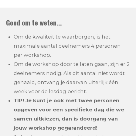
Goed om te weten...
Om de kwaliteit te waarborgen, is het
maximale aantal deelnemers 4 personen
per workshop.
Om de workshop door te laten gaan, zijn er 2
deelnemers nodig. Als dit aantal niet wordt
gehaald, ontvang je daarvan uiterlijk één
week voor de lesdag bericht.
TIP! Je kunt je ook met twee personen
opgeven voor een specifieke dag die we
samen uitkiezen, dan is doorgang van
jouw workshop gegarandeerd!