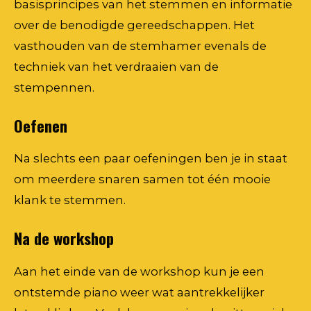
basisprincipes van het stemmen en informatie
over de benodigde gereedschappen. Het
vasthouden van de stemhamer evenals de
techniek van het verdraaien van de
stempennen.
Oefenen
Na slechts een paar oefeningen ben je in staat
om meerdere snaren samen tot één mooie
klank te stemmen.
Na de workshop
Aan het einde van de workshop kun je een
ontstemde piano weer wat aantrekkelijker