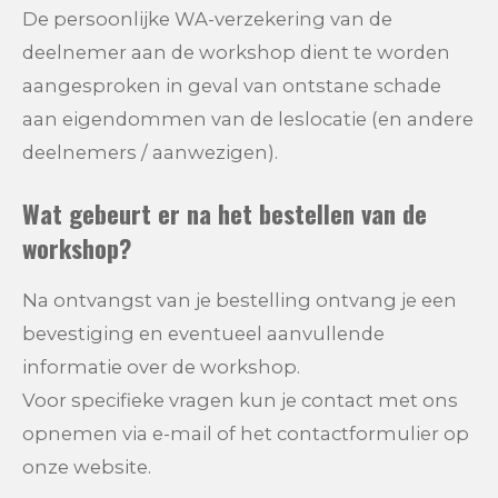
De persoonlijke WA-verzekering van de
deelnemer aan de workshop dient te worden
aangesproken in geval van ontstane schade
aan eigendommen van de leslocatie (en andere
deelnemers / aanwezigen).
Wat gebeurt er na het bestellen van de
workshop?
Na ontvangst van je bestelling ontvang je een
bevestiging en eventueel aanvullende
informatie over de workshop.
Voor specifieke vragen kun je contact met ons
opnemen via e-mail of het contactformulier op
onze website.