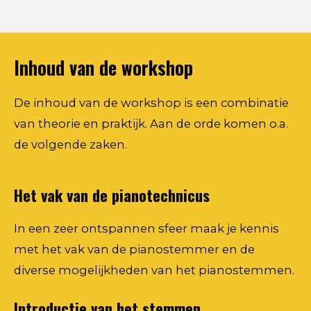
Inhoud van de workshop
De inhoud van de workshop is een combinatie
van theorie en praktijk. Aan de orde komen o.a.
de volgende zaken.
Het vak van de pianotechnicus
In een zeer ontspannen sfeer maak je kennis
met het vak van de pianostemmer en de
diverse mogelijkheden van het pianostemmen.
Introductie van het stemmen