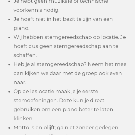
Je hebt geen muzikale of technische
voorkennis nodig.
Je hoeft niet in het bezit te zijn van een
piano.
Wij hebben stemgereedschap op locatie. Je
hoeft dus geen stemgereedschap aan te
schaffen.
Heb je al stemgereedschap? Neem het mee
dan kijken we daar met de groep ook even
naar.
Op de leslocatie maak je je eerste
stemoefeningen. Deze kun je direct
gebruiken om een piano beter te laten
klinken.
Motto is en blijft; ga niet zonder gedegen