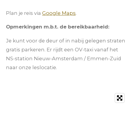
Plan je reis via
Google Maps
.
Opmerkingen m.b.t. de bereikbaarheid:
Je kunt voor de deur of in nabij gelegen straten
gratis parkeren. Er rijdt een OV-taxi vanaf het
NS-station Nieuw-Amsterdam / Emmen-Zuid
naar onze leslocatie.