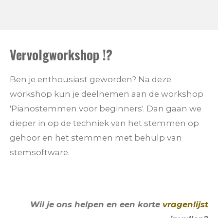
Vervolgworkshop !?
Ben je enthousiast geworden? Na deze
workshop kun je deelnemen aan de workshop
'Pianostemmen voor beginners'. Dan gaan we
dieper in op de techniek van het stemmen op
gehoor en het stemmen met behulp van
stemsoftware.
Wil je ons helpen en een korte
vragenlijst