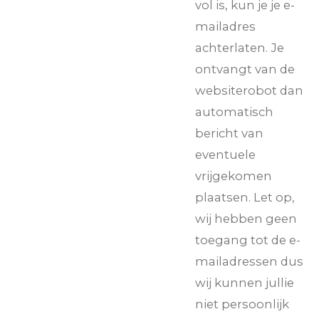
vol is, kun je je e-
mailadres
achterlaten. Je
ontvangt van de
websiterobot dan
automatisch
bericht van
eventuele
vrijgekomen
plaatsen. Let op,
wij hebben geen
toegang tot de e-
mailadressen dus
wij kunnen jullie
niet persoonlijk