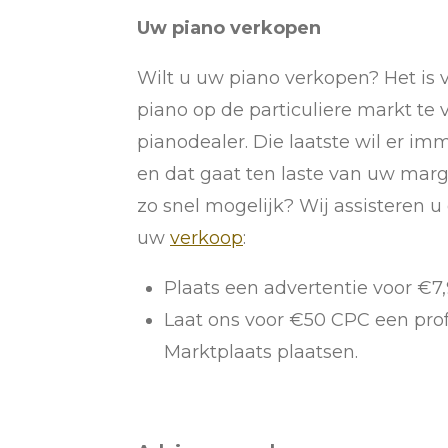
Uw piano verkopen
Wilt u uw piano verkopen? Het is
piano op de particuliere markt te
pianodealer. Die laatste wil er im
en dat gaat ten laste van uw mar
zo snel mogelijk? Wij assisteren 
uw
verkoop
:
Plaats een advertentie voor €7
Laat ons voor €50 CPC een prof
Marktplaats plaatsen.