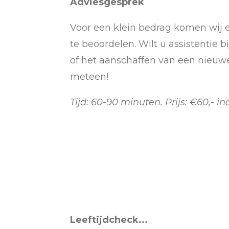
Adviesgesprek
Voor een klein bedrag komen wij 
te beoordelen. Wilt u assistentie 
of het aanschaffen van een nieu
meteen!
Tijd: 60-90 minuten. Prijs: €60,- inc
Leeftijdcheck...