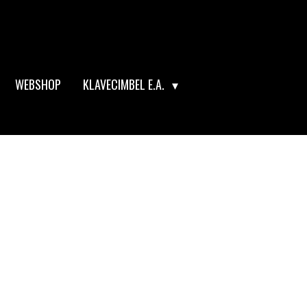
WEBSHOP
KLAVECIMBEL E.A.