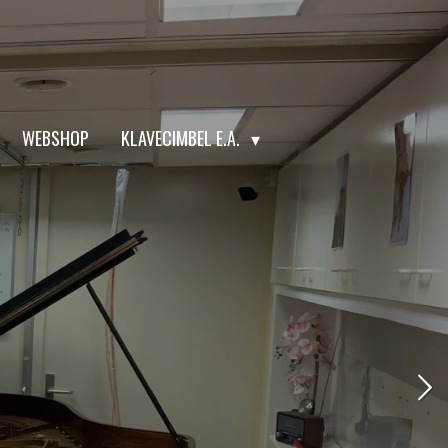
WEBSHOP
KLAVECIMBEL E.A.