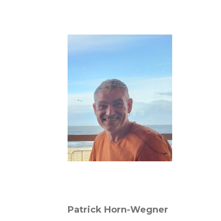
Patrick Horn-Wegner