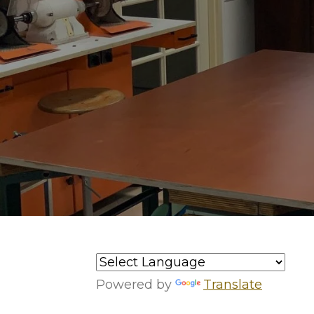
Powered by
Translate