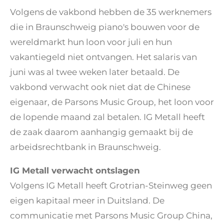
Volgens de vakbond hebben de 35 werknemers
die in Braunschweig piano's bouwen voor de
wereldmarkt hun loon voor juli en hun
vakantiegeld niet ontvangen. Het salaris van
juni was al twee weken later betaald. De
vakbond verwacht ook niet dat de Chinese
eigenaar, de Parsons Music Group, het loon voor
de lopende maand zal betalen. IG Metall heeft
de zaak daarom aanhangig gemaakt bij de
arbeidsrechtbank in Braunschweig.
IG Metall verwacht ontslagen
Volgens IG Metall heeft Grotrian-Steinweg geen
eigen kapitaal meer in Duitsland. De
communicatie met Parsons Music Group China,