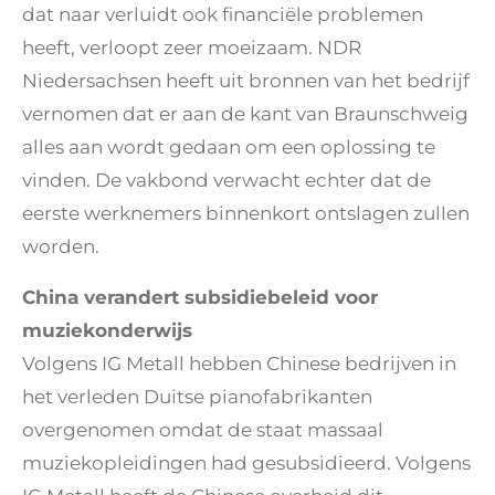
dat naar verluidt ook financiële problemen
heeft, verloopt zeer moeizaam. NDR
Niedersachsen heeft uit bronnen van het bedrijf
vernomen dat er aan de kant van Braunschweig
alles aan wordt gedaan om een oplossing te
vinden. De vakbond verwacht echter dat de
eerste werknemers binnenkort ontslagen zullen
worden.
China verandert subsidiebeleid voor
muziekonderwijs
Volgens IG Metall hebben Chinese bedrijven in
het verleden Duitse pianofabrikanten
overgenomen omdat de staat massaal
muziekopleidingen had gesubsidieerd. Volgens