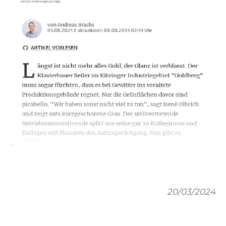
20/03/2024