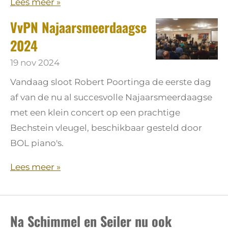
Lees meer »
VvPN Najaarsmeerdaagse
2024
19 nov 2024
Vandaag sloot Robert Poortinga de eerste dag
af van de nu al succesvolle Najaarsmeerdaagse
met een klein concert op een prachtige
Bechstein vleugel, beschikbaar gesteld door
BOL piano's.
Lees meer »
Na Schimmel en Seiler nu ook