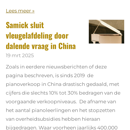
Lees meer »
Samick sluit
vleugelafdeling door
dalende vraag in China
19 mrt 2025
Zoals in eerdere nieuwsberichten of deze
pagina beschreven, is sinds 2019 de
pianoverkoop in China drastisch gedaald, met
cijfers die slechts 10% tot 30% bedragen van de
voorgaande verkoopniveaus. De afname van
het aantal pianoleerlingen en het stopzetten
van overheidsubsidies hebben hieraan
bijgedragen. Waar voorheen jaarlijks 400.000