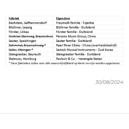
30/08/2024