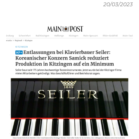
20/03/2023