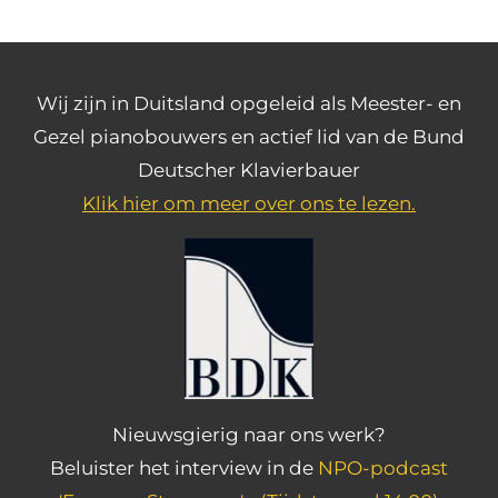
Wij zijn in Duitsland opgeleid als Meester- en
Gezel pianobouwers en actief lid van de Bund
Deutscher Klavierbauer
Klik hier om meer over ons te lezen.
Nieuwsgierig naar ons werk?
Beluister het interview in de
NPO-podcast