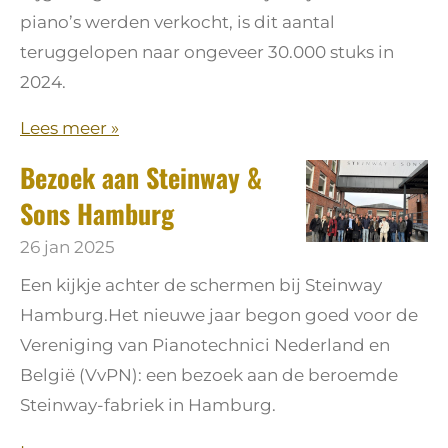
piano’s werden verkocht, is dit aantal
teruggelopen naar ongeveer 30.000 stuks in
2024.
Lees meer »
Bezoek aan Steinway &
Sons Hamburg
26 jan 2025
Een kijkje achter de schermen bij Steinway
Hamburg.Het nieuwe jaar begon goed voor de
Vereniging van Pianotechnici Nederland en
België (VvPN): een bezoek aan de beroemde
Steinway-fabriek in Hamburg.