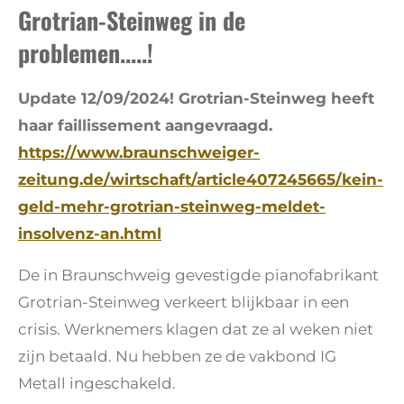
Grotrian-Steinweg in de
problemen.....!
Update 12/09/2024! Grotrian-Steinweg heeft
haar faillissement aangevraagd.
https://www.braunschweiger-
zeitung.de/wirtschaft/article407245665/kein-
geld-mehr-grotrian-steinweg-meldet-
insolvenz-an.html
De in Braunschweig gevestigde pianofabrikant
Grotrian-Steinweg verkeert blijkbaar in een
crisis. Werknemers klagen dat ze al weken niet
zijn betaald. Nu hebben ze de vakbond IG
Metall ingeschakeld.