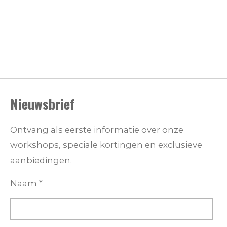
Nieuwsbrief
Ontvang als eerste informatie over onze
workshops, speciale kortingen en exclusieve
aanbiedingen.
Naam *