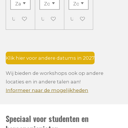
Uitgeschakeld
Uitgeschakeld
Uitgeschakeld
Klik hier voor andere datums in 2027
Wij bieden de workshops ook op andere
locaties en in andere talen aan!
Informeer naar de mogelijkheden
Speciaal voor studenten en