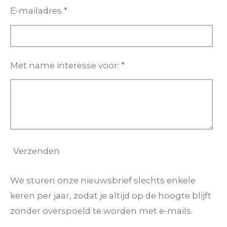
E-mailadres *
Met name interesse voor: *
Verzenden
We sturen onze nieuwsbrief slechts enkele
keren per jaar, zodat je altijd op de hoogte blijft
zonder overspoeld te worden met e-mails.