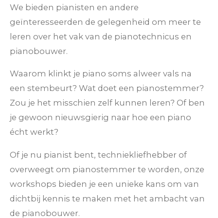
We bieden pianisten en andere
geïnteresseerden de gelegenheid om meer te
leren over het vak van de pianotechnicus en
pianobouwer.
Waarom klinkt je piano soms alweer vals na
een stembeurt? Wat doet een pianostemmer?
Zou je het misschien zelf kunnen leren? Of ben
je gewoon nieuwsgierig naar hoe een piano
écht werkt?
Of je nu pianist bent, techniekliefhebber of
overweegt om pianostemmer te worden, onze
workshops bieden je een unieke kans om van
dichtbij kennis te maken met het ambacht van
de pianobouwer.