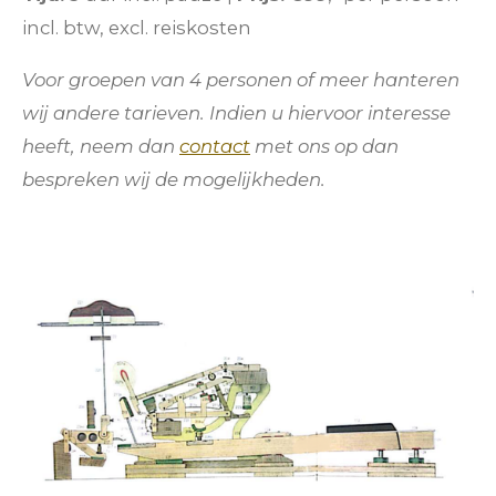
incl. btw, excl. reiskosten
Voor groepen van 4 personen of meer hanteren
wij andere tarieven. Indien u hiervoor interesse
heeft, neem dan
contact
met ons op dan
bespreken wij de mogelijkheden.