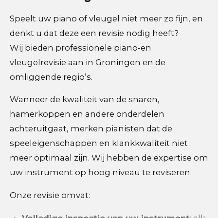
Speelt uw piano of vleugel niet meer zo fijn, en
denkt u dat deze een revisie nodig heeft?
Wij bieden professionele piano-en
vleugelrevisie aan in Groningen en de
omliggende regio’s.
Wanneer de kwaliteit van de snaren,
hamerkoppen en andere onderdelen
achteruitgaat, merken pianisten dat de
speeleigenschappen en klankkwaliteit niet
meer optimaal zijn. Wij hebben de expertise om
uw instrument op hoog niveau te reviseren.
Onze revisie omvat:
Volledige inspectie van uw instrument
: elk