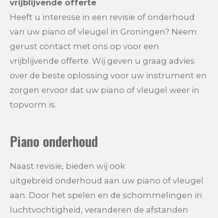
vrijblijvende offerte
Heeft u interesse in een revisie of onderhoud
van uw piano of vleugel in Groningen? Neem
gerust contact met ons op voor een
vrijblijvende offerte. Wij geven u graag advies
over de beste oplossing voor uw instrument en
zorgen ervoor dat uw piano of vleugel weer in
topvorm is.
Piano onderhoud
Naast revisie, bieden wij ook
uitgebreid
onderhoud aan uw piano of vleugel
aan
. Door het spelen en de schommelingen in
luchtvochtigheid, veranderen de afstanden