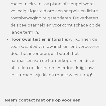
mechaniek van uw piano of vleugel wordt
volledig afgesteld om een soepele en lichte
toetsbeweging te garanderen. Dit verbetert
de speelbaarheid en voorkomt schade op de
lange termijn.
Toonkwaliteit en intonatie
: wij kunnen de
toonkwaliteit van uw instrument verbeteren
door het intoneren, dit betreft het
aanpassen van de hamerkoppen en deze
afstellen op de snaren. Hierdoor krijgt uw
instrument zijn klank mooie weer terug!
Neem contact met ons op voor een