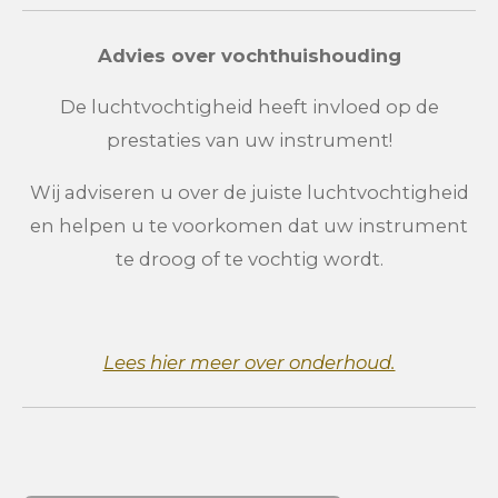
Advies over vochthuishouding
De luchtvochtigheid heeft invloed op de
prestaties van uw instrument!
Wij adviseren u over de juiste luchtvochtigheid
en helpen u te voorkomen dat uw instrument
te droog of te vochtig wordt.
Lees hier meer over onderhoud.