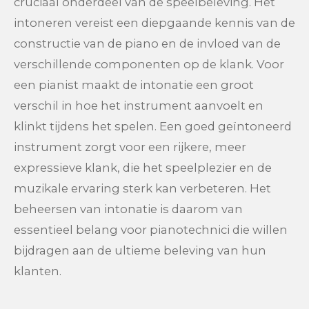
cruciaal onderdeel van de speelbeleving. Het
intoneren vereist een diepgaande kennis van de
constructie van de piano en de invloed van de
verschillende componenten op de klank. Voor
een pianist maakt de intonatie een groot
verschil in hoe het instrument aanvoelt en
klinkt tijdens het spelen. Een goed geïntoneerd
instrument zorgt voor een rijkere, meer
expressieve klank, die het speelplezier en de
muzikale ervaring sterk kan verbeteren. Het
beheersen van intonatie is daarom van
essentieel belang voor pianotechnici die willen
bijdragen aan de ultieme beleving van hun
klanten.