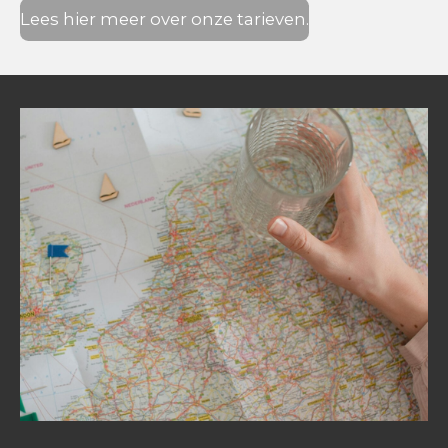
Lees hier meer over onze tarieven.