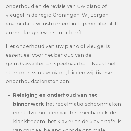
onderhoud en de revisie van uw piano of
vleugel in de regio Groningen. Wij zorgen
ervoor dat uw instrument in topconditie blijft
en een lange levensduur heeft.
Het onderhoud van uw piano of vleugel is
essentieel voor het behoud van de
geluidskwaliteit en speelbaarheid. Naast het
stemmen van uw piano, bieden wij diverse
onderhoudsdiensten aan:
Reiniging en onderhoud van het
binnenwerk
: het regelmatig schoonmaken
en stofvrij houden van het mechaniek, de
klankbodem, het klavier en de klaviertafel is
van cruciaal belang voor de optimale