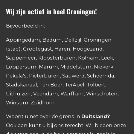
Wij zijn actief in heel Groningen!
Bijvoorbeeld in:
Appingedam, Bedum, Delfzijl, Groningen
(stad), Grootegast, Haren, Hoogezand,
Sappemeer, Kloosterburen, Kolham, Leek,
Loppersum, Marum, Middelstum, Niekerk,
Pekela's, Pieterburen, Sauwerd, Scheemda,
Stadskanaal, Ten Boer, TerApel, Tolbert,
Uithuizen, Veendam, Warffum, Winschoten,
Winsum, Zuidhorn.
Woont u net over de grens in
Duitsland?
Ook dan kunt u bij ons terecht. Wij bieden onze