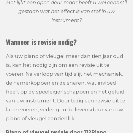
Het lijkt een open deur maar heeft u wel eens stil
gestaan wat het effect is van stof in uw
instrument?
Wanneer is revisie nodig?
Als uw piano of vleugel meer dan tien jaar oud
is, kan het nodig zijn om een revisie uit te
voeren. Na verloop van tijd slijt het mechaniek,
de hamerkoppen en de snaren, wat invloed
heeft op de speeleigenschappen en het geluid
van uw instrument. Door tijdig een revisie uit te
laten voeren, verlengt u de levensduur van uw
piano of vleugel aanzienlijk.
Piano of vleugel revisie door 112Piano