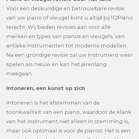
Voor een deskundige en betrouwbare revisie
van uw piano of vleugel kunt u altijd bij 112Piano
terecht. Wij bieden revisies aan voor alle
merken en types van pianos en vleugels, van
antieke instrumenten tot moderne modellen.
Na een grondige revisie zal uw instrument weer
spelen als nieuw en kan het jarenlang
meegaan.
Intoneren, een kunst op zich
Intoneren is het afstemmen van de
toonkwaliteit van een piano, waardoor de klank
van het instrument niet alleen in stemming is,
maar ook optimaal is voor de pianist. Het is een