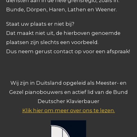
diensten aan in de hele grensregio, zoals in:
Bunde, Dörpen, Haren, Lathen en Weener.
Staat uw plaats er niet bij?
Dat maakt niet uit, de hierboven genoemde
plaatsen zijn slechts een voorbeeld.
Dus neem gerust contact op voor een afspraak!
Wij zijn in Duitsland opgeleid als Meester- en
Gezel pianobouwers en actief lid van de Bund
Deutscher Klavierbauer
Klik hier om meer over ons te lezen.