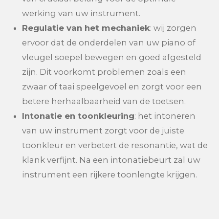
werking van uw instrument.
Regulatie van het mechaniek
: wij zorgen
ervoor dat de onderdelen van uw piano of
vleugel soepel bewegen en goed afgesteld
zijn. Dit voorkomt problemen zoals een
zwaar of taai speelgevoel en zorgt voor een
betere herhaalbaarheid van de toetsen.
Intonatie en toonkleuring
: het intoneren
van uw instrument zorgt voor de juiste
toonkleur en verbetert de resonantie, wat de
klank verfijnt. Na een intonatiebeurt zal uw
instrument een rijkere toonlengte krijgen.