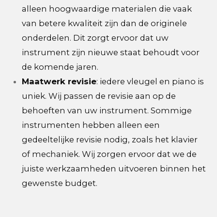
alleen hoogwaardige materialen die vaak
van betere kwaliteit zijn dan de originele
onderdelen. Dit zorgt ervoor dat uw
instrument zijn nieuwe staat behoudt voor
de komende jaren.
Maatwerk revisie
: iedere vleugel en piano is
uniek. Wij passen de revisie aan op de
behoeften van uw instrument. Sommige
instrumenten hebben alleen een
gedeeltelijke revisie nodig, zoals het klavier
of mechaniek. Wij zorgen ervoor dat we de
juiste werkzaamheden uitvoeren binnen het
gewenste budget.