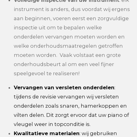
instrument is anders, dus voordat wij ergens
aan beginnen, voeren eerst een zorgvuldige
inspectie uit om te bepalen welke
onderdelen vervangen moeten worden en
welke onderhoudsmaatregelen getroffen
moeten worden. Vaak volstaat een grote
onderhoudsbeurt al om een veel fijner
speelgevoel te realiseren!
Vervangen van versleten onderdelen
:
tijdens de revisie vervangen wij versleten
onderdelen zoals snaren, hamerkoppen en
vilten delen. Dit zorgt ervoor dat uw piano of
vleugel weer in topconditie is.
Kwalitatieve materialen
: wij gebruiken