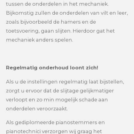
tussen de onderdelen in het mechaniek.
Bijkomstig zullen de onderdelen van vilt en leer,
zoals bijvoorbeeld de hamers en de
toetsvoering, gaan slijten. Hierdoor gat het
mechaniek anders spelen.
Regelmatig onderhoud loont zich!
Als u de instellingen regelmatig laat bijstellen,
zorgt u ervoor dat de slijtage gelijkmatiger
verloopt en zo min mogelijk schade aan
onderdelen veroorzaakt.
Als gediplomeerde pianostemmers en
pianotechnici verzorgen wij graag het