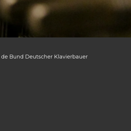
an de Bund Deutscher Klavierbauer