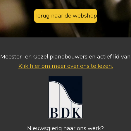
Terug naar de webshop
ls Meester- en Gezel pianobouwers en actief lid v
Klik hier om meer over ons te lezen.
Nieuwsgierig naar ons werk?