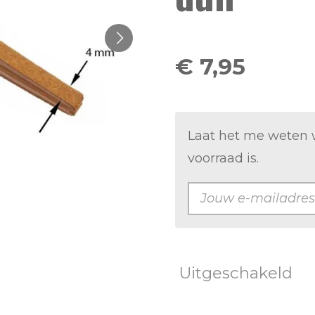
€ 7,95
Laat het me weten 
voorraad is.
Uitgeschakeld