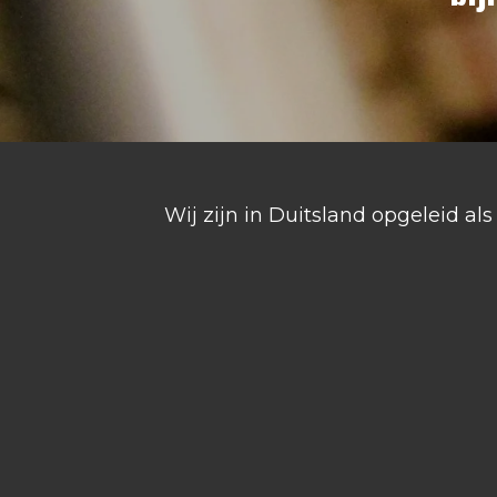
Wij zijn in Duitsland opgeleid a