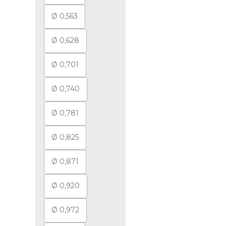
Ø 0,563
Ø 0,628
Ø 0,701
Ø 0,740
Ø 0,781
Ø 0,825
Ø 0,871
Ø 0,920
Ø 0,972