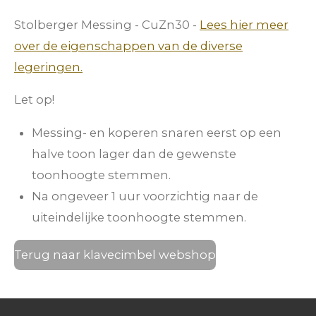
Stolberger Messing - CuZn30 -
Lees hier meer
over de eigenschappen van de diverse
legeringen.
Let op!
Messing- en koperen snaren eerst op een
halve toon lager dan de gewenste
toonhoogte stemmen.
Na ongeveer 1 uur voorzichtig naar de
uiteindelijke toonhoogte stemmen.
Terug naar klavecimbel webshop