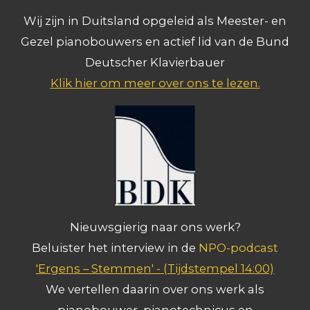
Wij zijn in Duitsland opgeleid als Meester- en
Gezel pianobouwers en actief lid van de Bund
Deutscher Klavierbauer
Klik hier om meer over ons te lezen.
Nieuwsgierig naar ons werk?
Beluister het interview in de
NPO-podcast
'Ergens – Stemmen' -
(Tijdstempel 14:00)
We vertellen daarin over ons werk als