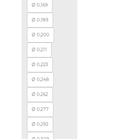
Ø 0,169
Ø 0,189
Ø 0,200
Ø 0,211
Ø 0,223
Ø 0,248
Ø 0,262
Ø 0,277
Ø 0,292