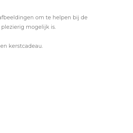
 afbeeldingen om te helpen bij de
plezierig mogelijk is.
 en kerstcadeau.