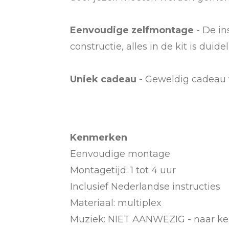
Eenvoudige zelfmontage
- De in
constructie, alles in de kit is dui
Uniek cadeau
- Geweldig cadeau v
Kenmerken
Eenvoudige montage
Montagetijd: 1 tot 4 uur
Inclusief Nederlandse instructies
Materiaal: multiplex
Muziek: NIET AANWEZIG - naar ke