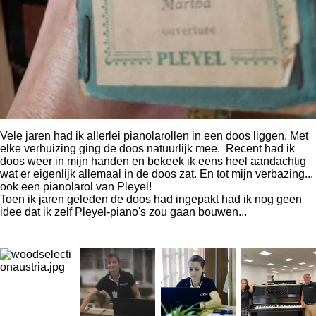
Vele jaren had ik allerlei pianolarollen in een doos liggen. Met
elke verhuizing ging de doos natuurlijk mee. Recent had ik
doos weer in mijn handen en bekeek ik eens heel aandachtig
wat er eigenlijk allemaal in de doos zat. En tot mijn verbazing...
ook een pianolarol van Pleyel!
Toen ik jaren geleden de doos had ingepakt had ik nog geen
idee dat ik zelf Pleyel-piano's zou gaan bouwen...