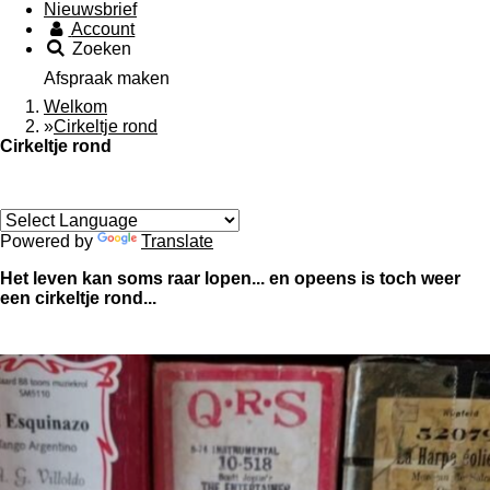
Nieuwsbrief
Account
Zoeken
Afspraak maken
Welkom
»
Cirkeltje rond
Cirkeltje rond
Powered by
Translate
Het leven kan soms raar lopen... en opeens is toch weer
een cirkeltje rond...