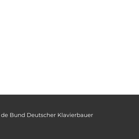
an de Bund Deutscher Klavierbauer