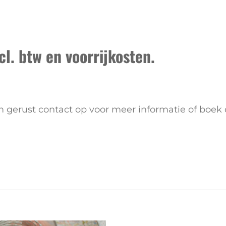
l. btw en voorrijkosten.
gerust contact op voor meer informatie of boek di