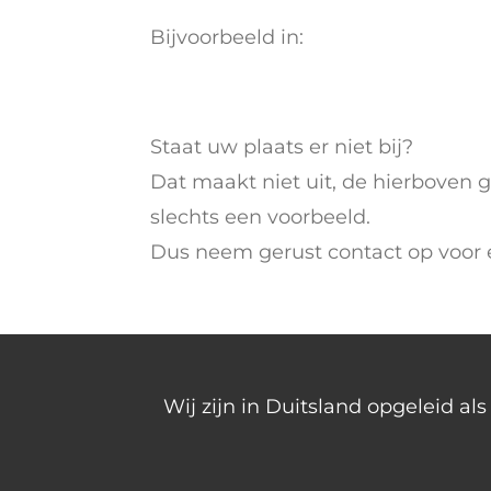
Bijvoorbeeld in:
Staat uw plaats er niet bij?
Dat maakt niet uit, de hierboven 
slechts een voorbeeld.
Dus neem gerust contact op voor 
Wij zijn in Duitsland opgeleid a