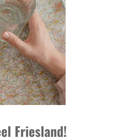
el Friesland!