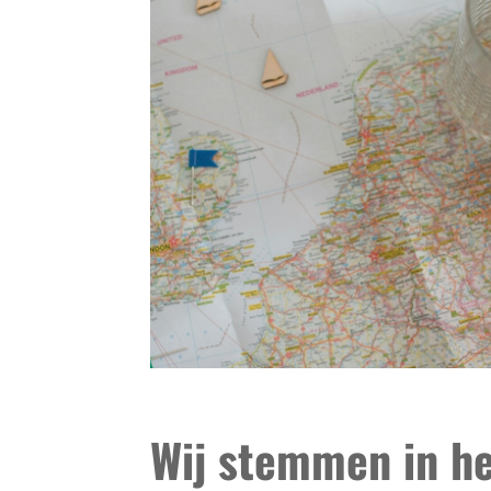
Wij stemmen in he