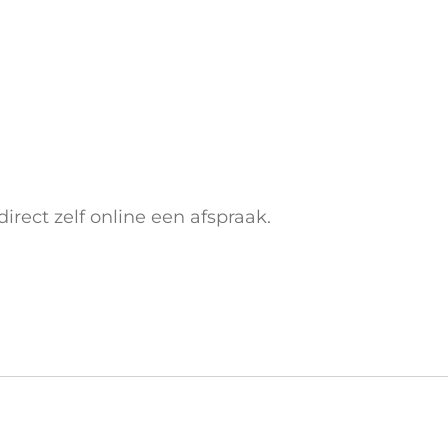
rect zelf online een afspraak.