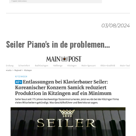
03/08/2024
Seiler Piano's in de problemen...