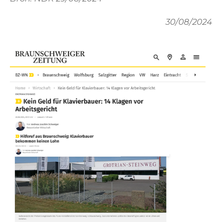
30/08/2024