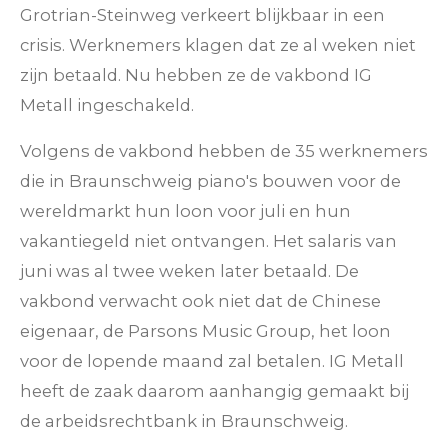
Grotrian-Steinweg verkeert blijkbaar in een
crisis. Werknemers klagen dat ze al weken niet
zijn betaald. Nu hebben ze de vakbond IG
Metall ingeschakeld.
Volgens de vakbond hebben de 35 werknemers
die in Braunschweig piano's bouwen voor de
wereldmarkt hun loon voor juli en hun
vakantiegeld niet ontvangen. Het salaris van
juni was al twee weken later betaald. De
vakbond verwacht ook niet dat de Chinese
eigenaar, de Parsons Music Group, het loon
voor de lopende maand zal betalen. IG Metall
heeft de zaak daarom aanhangig gemaakt bij
de arbeidsrechtbank in Braunschweig.