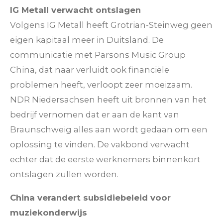
IG Metall verwacht ontslagen
Volgens IG Metall heeft Grotrian-Steinweg geen
eigen kapitaal meer in Duitsland. De
communicatie met Parsons Music Group
China, dat naar verluidt ook financiële
problemen heeft, verloopt zeer moeizaam.
NDR Niedersachsen heeft uit bronnen van het
bedrijf vernomen dat er aan de kant van
Braunschweig alles aan wordt gedaan om een
oplossing te vinden. De vakbond verwacht
echter dat de eerste werknemers binnenkort
ontslagen zullen worden.
China verandert subsidiebeleid voor
muziekonderwijs