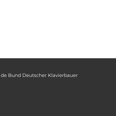
an de Bund Deutscher Klavierbauer