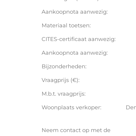
Aankoopnota aanwezig:
Materiaal toetsen:
CITES-certificaat aanwezig:
Aankoopnota aanwezig:
Bijzonderheden:
Vraagprijs (€):
M.b.t. vraagprijs:
Woonplaats verkoper:
De
Neem contact op met de