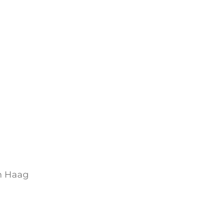
n Haag